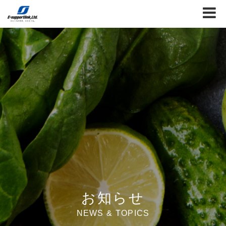
お知らせ
NEWS & TOPICS