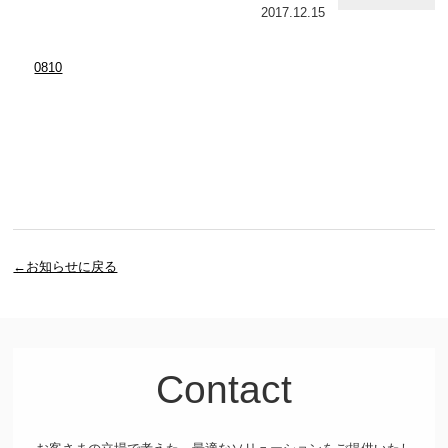
2017.12.15
0810
←お知らせに戻る
Contact