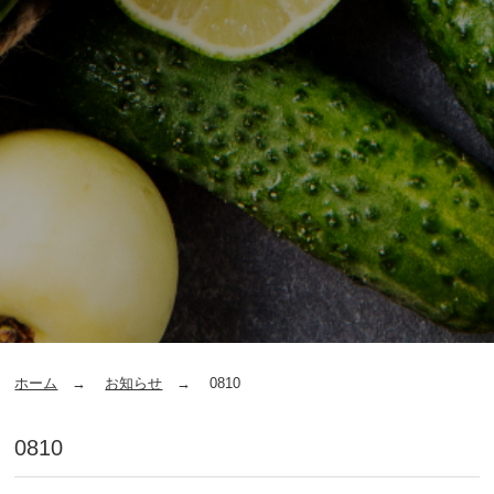
ホーム
お知らせ
0810
0810