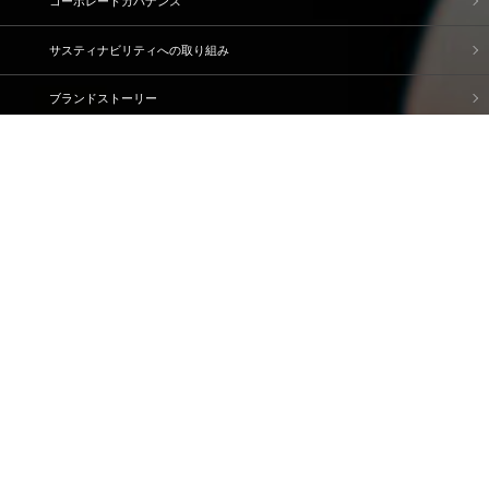
コーポレートガバナンス
サスティナビリティへの取り組み
ブランドストーリー
企業情報
IR情報
採用情報
資料請求・問い合わせ
ご利用規約
個人情報保護方針
情報セキュリティ基本方針