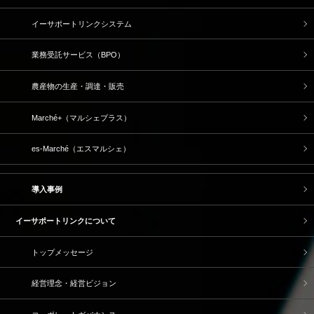
イーサポートリンクシステム
業務受託サービス（BPO）
農産物の生産・調達・販売
Marché+（マルシェプラス）
es-Marché（エスマルシェ）
導入事例
イーサポートリンクについて
トップメッセージ
経営理念・経営ビジョン