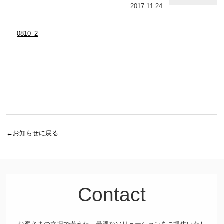
2017.11.24
0810_2
←お知らせに戻る
Contact