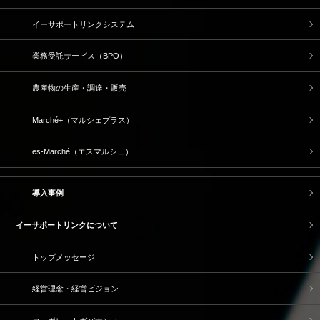
イーサポートリンクシステム
業務受託サービス（BPO）
農産物の生産・調達・販売
Marché+（マルシェプラス）
es-Marché（エスマルシェ）
導入事例
イーサポートリンクについて
トップメッセージ
経営理念・経営ビジョン