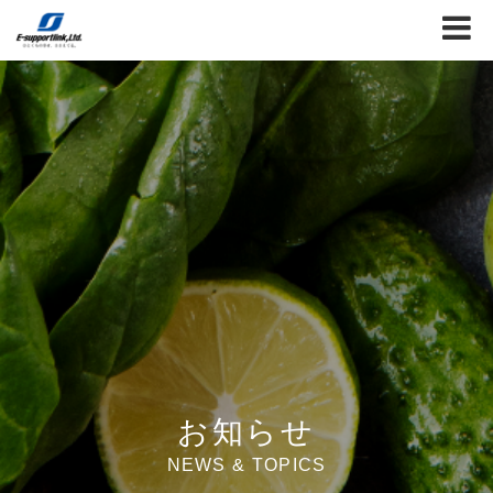
お知らせ
NEWS & TOPICS