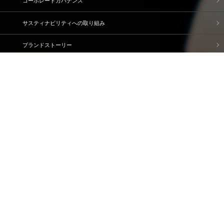
コーポレートガバナンス
サスティナビリティへの取り組み
ブランドストーリー
企業情報
IR情報
採用情報
資料請求・問い合わせ
ご利用規約
個人情報保護方針
情報セキュリティ基本方針