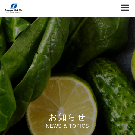
お知らせ
NEWS & TOPICS