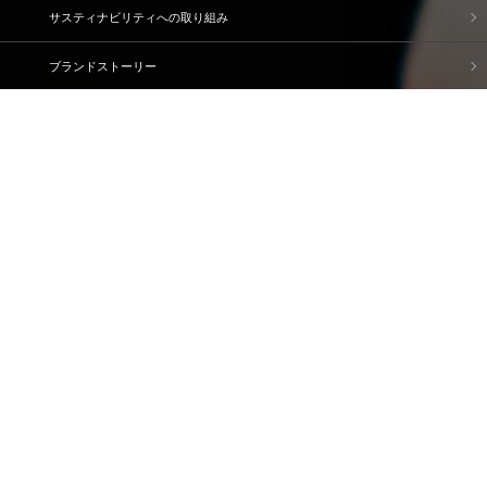
サスティナビリティへの取り組み
ブランドストーリー
企業情報
IR情報
採用情報
資料請求・問い合わせ
ご利用規約
個人情報保護方針
情報セキュリティ基本方針
ソーシャルメディアポリシー