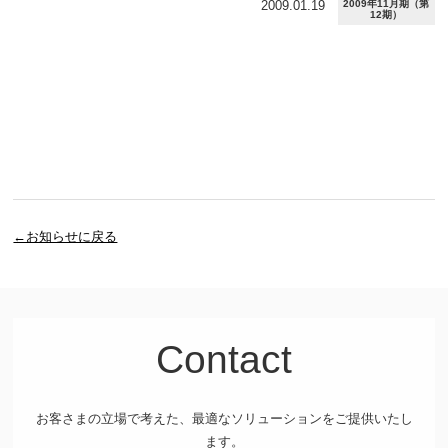
2009.01.19
2009年11月期（第
12期）
←お知らせに戻る
Contact
お客さまの立場で考えた、最適なソリューションをご提供いたし
ます。