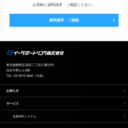
お気軽に資料請求・ご相談ください。
資料請求・ご相談
東京都豊島区高田二丁目17番22号
目白中野ビル4階
TEL: 03-5979-0666（代表）
お知らせ
サービス
生鮮MDシステム