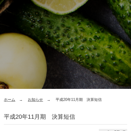
ホーム
お知らせ
平成20年11月期 決算短信
平成20年11月期 決算短信