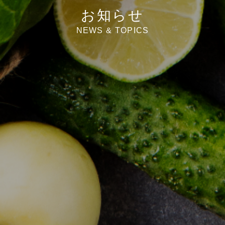
お知らせ
NEWS & TOPICS