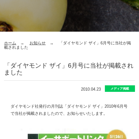
ホーム
お知らせ
「ダイヤモンド ザイ」6月号に当社が掲
載されました
「ダイヤモンド ザイ」6月号に当社が掲載され
ました
2010.04.23
メディア掲載
ダイヤモンド社発行の月刊誌「ダイヤモンド ザイ」2010年6月号
で当社が掲載されましたので、お知らせいたします。