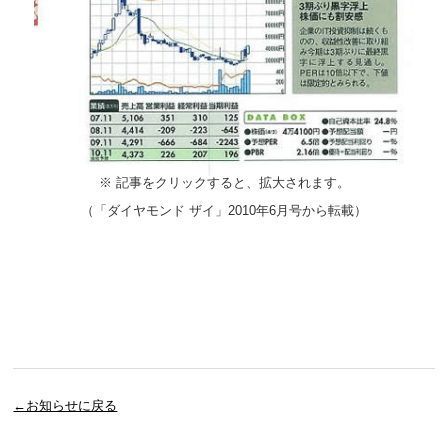
※ 記事をクリックすると、拡大されます。
（「ダイヤモンド ザイ」2010年6月号から転載）
←お知らせに戻る