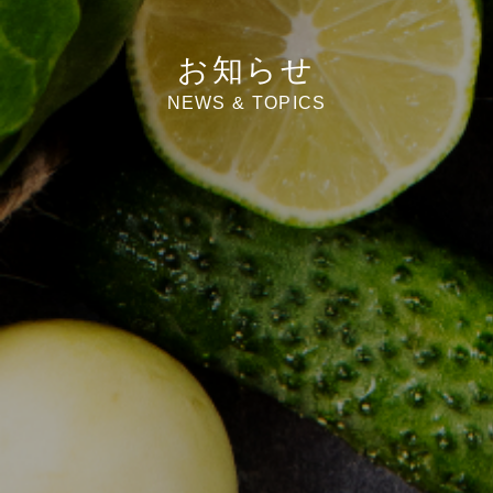
お知らせ
NEWS & TOPICS