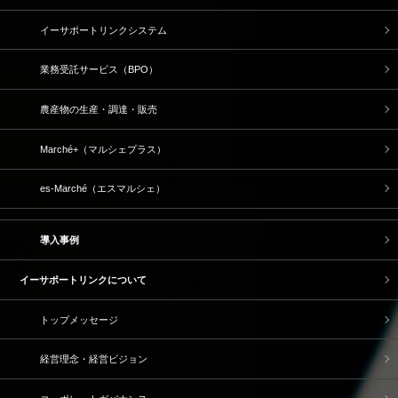
イーサポートリンクシステム
業務受託サービス（BPO）
農産物の生産・調達・販売
Marché+（マルシェプラス）
es-Marché（エスマルシェ）
導入事例
イーサポートリンクについて
トップメッセージ
経営理念・経営ビジョン