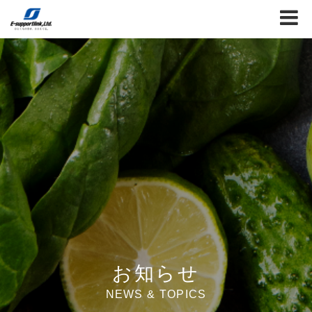
お知らせ
NEWS & TOPICS