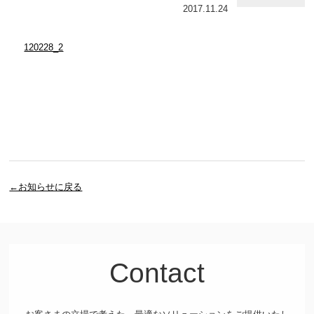
2017.11.24
120228_2
←お知らせに戻る
Contact