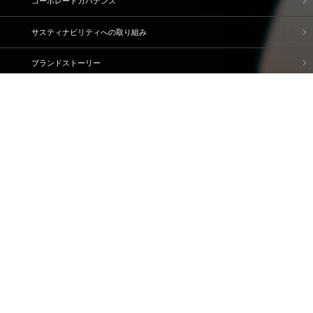
コーポレートガバナンス
サスティナビリティへの取り組み
ブランドストーリー
企業情報
IR情報
採用情報
資料請求・問い合わせ
ご利用規約
個人情報保護方針
情報セキュリティ基本方針