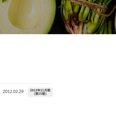
2012年11月期
2012.02.29
（第15期）