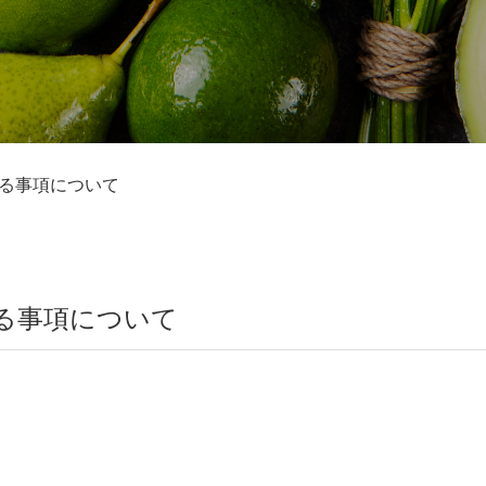
る事項について
る事項について