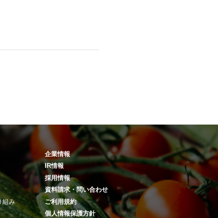
企業情報
IR情報
採用情報
資料請求・問い合わせ
り組み
ご利用規約
個人情報保護方針