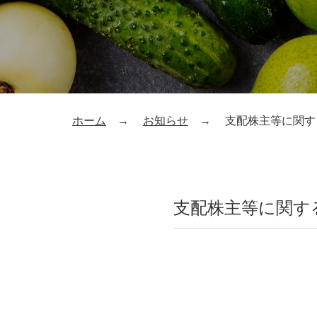
ホーム
お知らせ
支配株主等に関す
支配株主等に関す