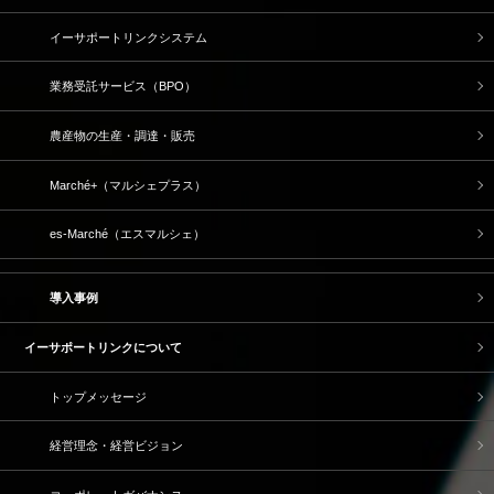
イーサポートリンクシステム
業務受託サービス（BPO）
農産物の生産・調達・販売
Marché+（マルシェプラス）
es-Marché（エスマルシェ）
導入事例
イーサポートリンクについて
トップメッセージ
経営理念・経営ビジョン