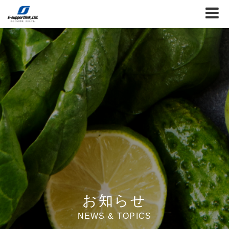
お知らせ
NEWS & TOPICS