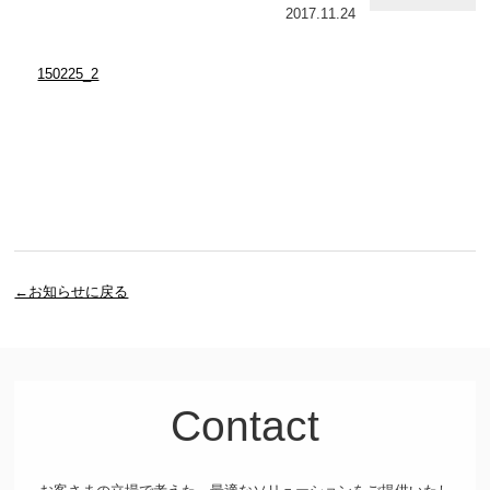
2017.11.24
150225_2
←お知らせに戻る
Contact