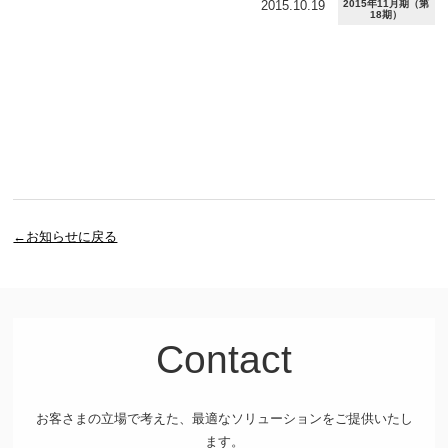
2015.10.19
2015年11月期（第
18期）
←お知らせに戻る
Contact
お客さまの立場で考えた、最適なソリューションをご提供いたし
ます。