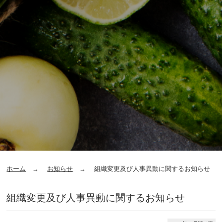
ホーム
お知らせ
組織変更及び人事異動に関するお知らせ
組織変更及び人事異動に関するお知らせ