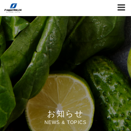
お知らせ
NEWS & TOPICS