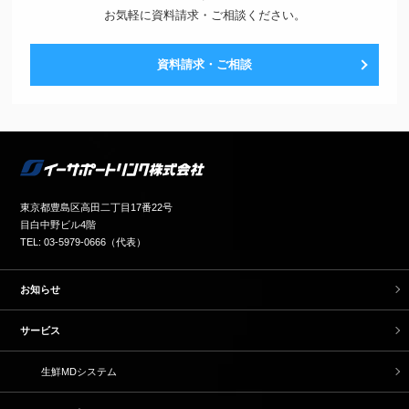
お気軽に資料請求・ご相談ください。
資料請求・ご相談
東京都豊島区高田二丁目17番22号
目白中野ビル4階
TEL: 03-5979-0666（代表）
お知らせ
サービス
生鮮MDシステム