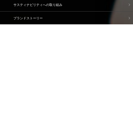
サスティナビリティへの取り組み
ブランドストーリー
企業情報
IR情報
採用情報
資料請求・問い合わせ
ご利用規約
個人情報保護方針
情報セキュリティ基本方針
ソーシャルメディアポリシー