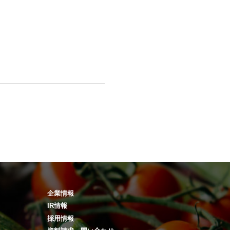
企業情報
IR情報
採用情報