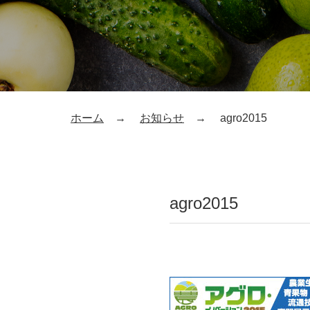
ホーム
お知らせ
agro2015
agro2015