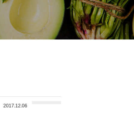
2017.12.06