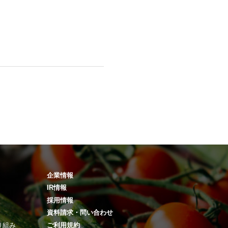
企業情報
IR情報
採用情報
資料請求・問い合わせ
り組み
ご利用規約