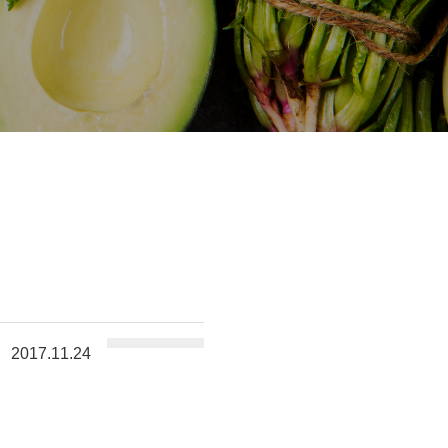
2017.11.24