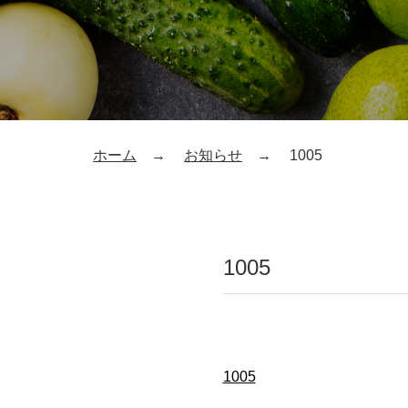
ホーム
お知らせ
1005
1005
1005