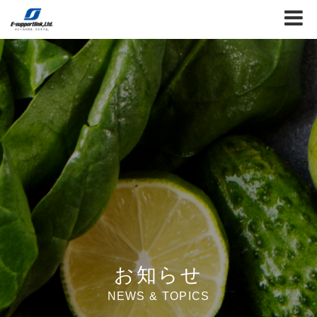
お知らせ
NEWS & TOPICS