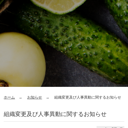
ホーム
お知らせ
組織変更及び人事異動に関するお知らせ
組織変更及び人事異動に関するお知らせ