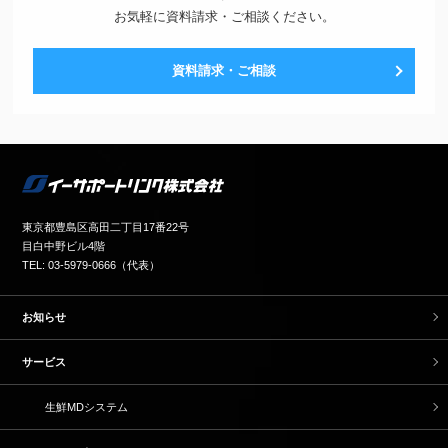
お気軽に資料請求・ご相談ください。
資料請求・ご相談
東京都豊島区高田二丁目17番22号
目白中野ビル4階
TEL: 03-5979-0666（代表）
お知らせ
サービス
生鮮MDシステム