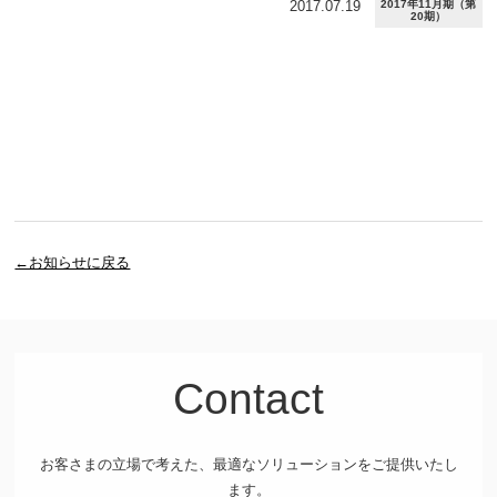
2017.07.19
2017年11月期（第
20期）
←お知らせに戻る
Contact
お客さまの立場で考えた、最適なソリューションをご提供いたし
ます。