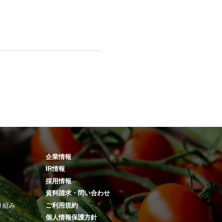
企業情報
IR情報
採用情報
資料請求・問い合わせ
り組み
ご利用規約
個人情報保護方針