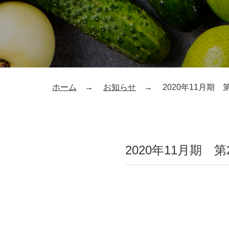
ホーム
お知らせ
2020年11月期
2020年11月期