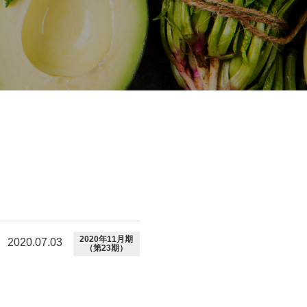
2020年11月期
2020.07.03
（第23期）