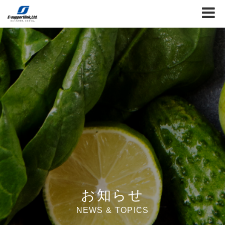
お知らせ
NEWS & TOPICS