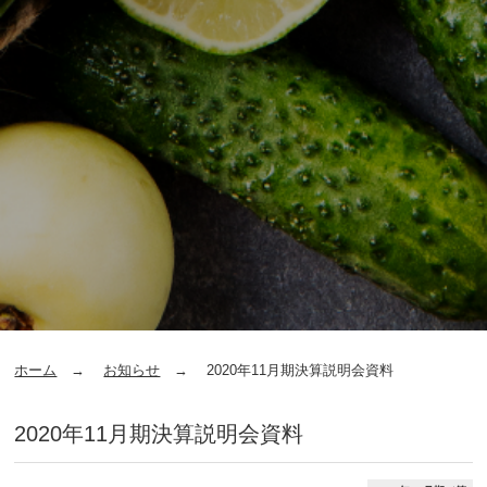
ホーム
お知らせ
2020年11月期決算説明会資料
2020年11月期決算説明会資料