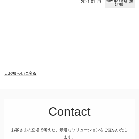
2021.01.29
2021年11月期（第
24期）
←お知らせに戻る
Contact
お客さまの立場で考えた、最適なソリューションをご提供いたし
ます。