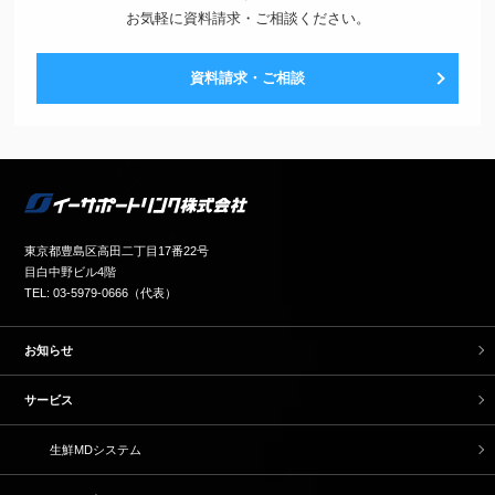
お気軽に資料請求・ご相談ください。
資料請求・ご相談
東京都豊島区高田二丁目17番22号
目白中野ビル4階
TEL: 03-5979-0666（代表）
お知らせ
サービス
生鮮MDシステム