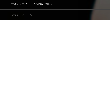
サスティナビリティへの取り組み
ブランドストーリー
企業情報
IR情報
採用情報
資料請求・問い合わせ
ご利用規約
個人情報保護方針
情報セキュリティ基本方針
ソーシャルメディアポリシー