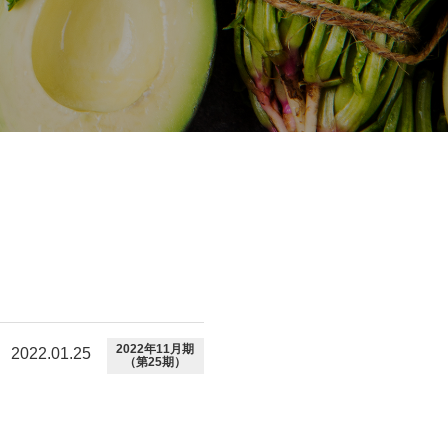
2022年11月期
2022.01.25
（第25期）