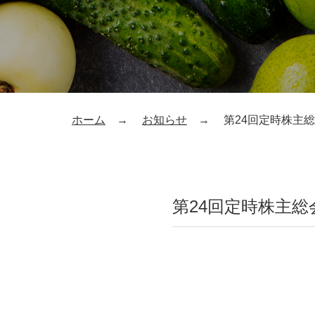
ホーム
お知らせ
第24回定時株主
第24回定時株主総