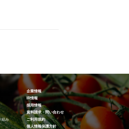
企業情報
IR情報
採用情報
資料請求・問い合わせ
り組み
ご利用規約
個人情報保護方針