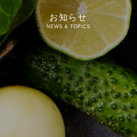
お知らせ
NEWS & TOPICS