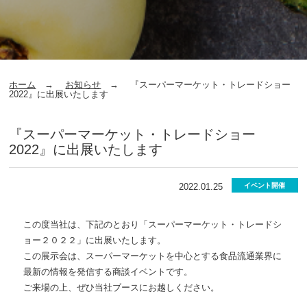
ホーム
お知らせ
『スーパーマーケット・トレードショー
2022』に出展いたします
『スーパーマーケット・トレードショー
2022』に出展いたします
2022.01.25
イベント開催
この度当社は、下記のとおり「スーパーマーケット・トレードシ
ョー２０２２」に出展いたします。
この展示会は、スーパーマーケットを中心とする食品流通業界に
最新の情報を発信する商談イベントです。
ご来場の上、ぜひ当社ブースにお越しください。