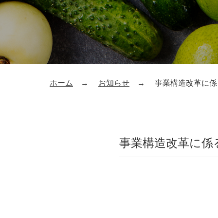
ホーム
お知らせ
事業構造改革に係
事業構造改革に係