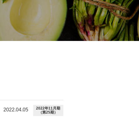
2022年11月期
2022.04.05
（第25期）