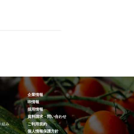
企業情報
IR情報
採用情報
資料請求・問い合わせ
り組み
ご利用規約
個人情報保護方針