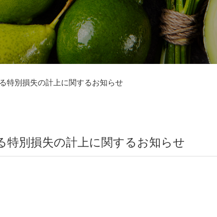
る特別損失の計上に関するお知らせ
る特別損失の計上に関するお知らせ