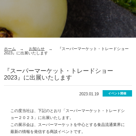
ホーム
お知らせ
『スーパーマーケット・トレードショー
2023』に出展いたします
『スーパーマーケット・トレードショー
2023』に出展いたします
2023.01.19
イベント開催
この度当社は、下記のとおり「スーパーマーケット・トレードシ
ョー２０２３」に出展いたします。
この展示会は、スーパーマーケットを中心とする食品流通業界に
最新の情報を発信する商談イベントです。