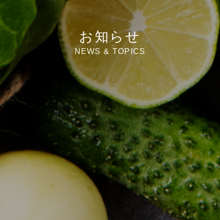
お知らせ
NEWS & TOPICS