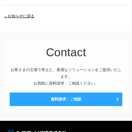
←お知らせに戻る
Contact
お客さまの立場で考えた、最適なソリューションをご提供いたし
ます。
お気軽に資料請求・ご相談ください。
資料請求・ご相談