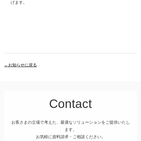
げます。
←お知らせに戻る
Contact
お客さまの立場で考えた、最適なソリューションをご提供いたし
ます。
お気軽に資料請求・ご相談ください。