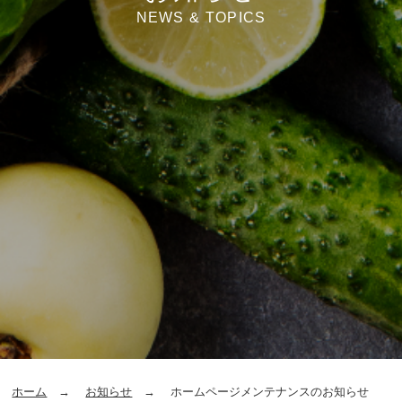
NEWS & TOPICS
ホーム
お知らせ
ホームページメンテナンスのお知らせ