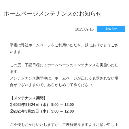
ホームページメンテナンスのお知らせ
2025.09.16
お知らせ
平素は弊社ホームページをご利用いただき、誠にありがとうござ
います。
この度、下記日程にてホームページのメンテナンスを実施いたし
ます。
メンテンナンス期間中は、ホームページが正しく表示されない場
合がございますので、あらかじめご了承ください。
【メンテナンス期間】
①2025年9月24日（水） 9:00 ～ 12:00
②2025年9月25日（木） 9:00 ～ 12:00
ご不便をおかけいたしますが、ご理解賜りますようお願い申し上