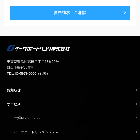
資料請求・ご相談
東京都豊島区高田二丁目17番22号
目白中野ビル4階
TEL: 03-5979-0666（代表）
お知らせ
サービス
生鮮MDシステム
イーサポートリンクシステム