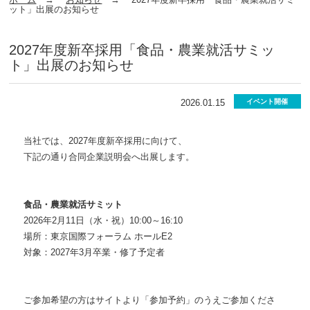
ット」出展のお知らせ
2027年度新卒採用「食品・農業就活サミッ
ト」出展のお知らせ
2026.01.15
イベント開催
当社では、2027年度新卒採用に向けて、
下記の通り合同企業説明会へ出展します。
食品・農業就活サミット
2026年2月11日（水・祝）10:00～16:10
場所：東京国際フォーラム ホールE2
対象：2027年3月卒業・修了予定者
ご参加希望の方はサイトより「参加予約」のうえご参加くださ