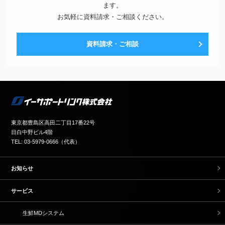
ます。
お気軽に資料請求・ご相談ください。
資料請求・ご相談
東京都豊島区高田二丁目17番22号
目白中野ビル4階
TEL: 03-5979-0666（代表）
お知らせ
サービス
生鮮MDシステム