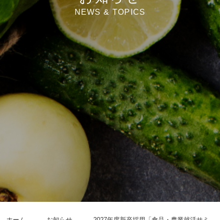
NEWS & TOPICS
ホーム
お知らせ
2027年度新卒採用「食品・農業就活サミ