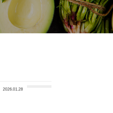
2026.01.28