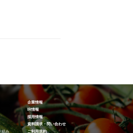
企業情報
IR情報
採用情報
資料請求・問い合わせ
り組み
ご利用規約