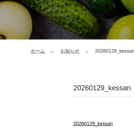
ホーム
お知らせ
20260129_kessa
20260129_kessan
20260129_kessan