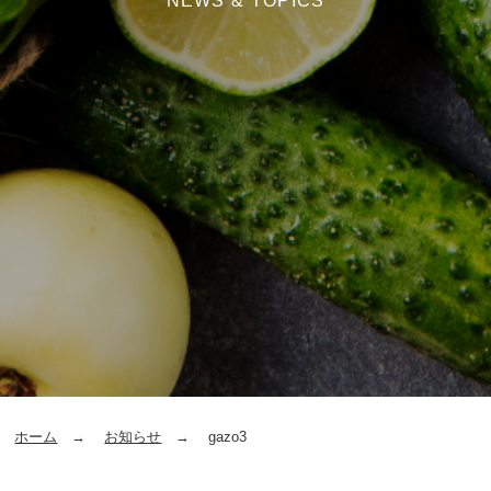
NEWS & TOPICS
ホーム
お知らせ
gazo3