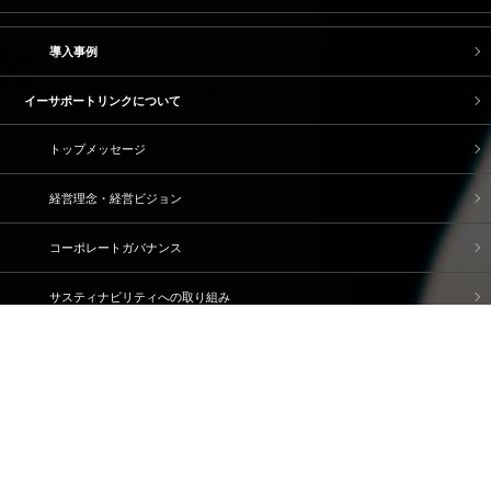
導入事例
イーサポートリンクについて
トップメッセージ
経営理念・経営ビジョン
コーポレートガバナンス
サスティナビリティへの取り組み
ブランドストーリー
企業情報
IR情報