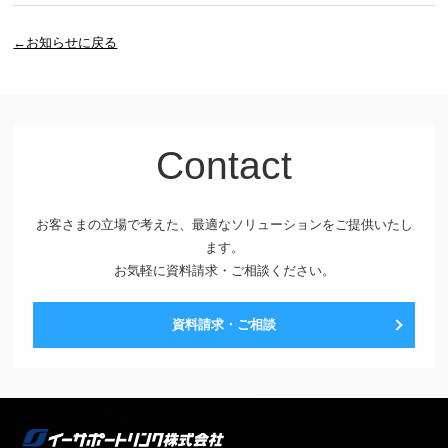
←お知らせに戻る
Contact
お客さまの立場で考えた、最適なソリューションをご提供いたし
ます。
お気軽に資料請求・ご相談ください。
資料請求・ご相談