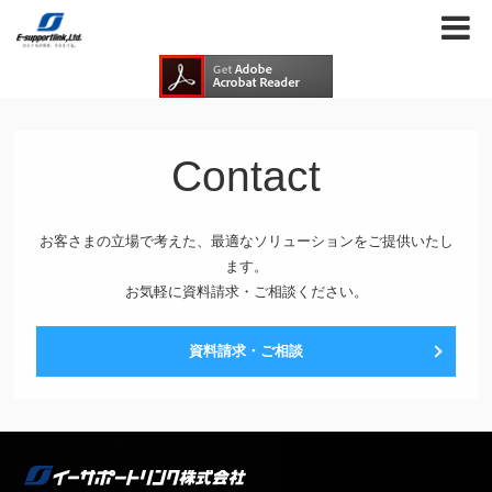
Contact
お客さまの立場で考えた、最適なソリューションをご提供いたし
ます。
お気軽に資料請求・ご相談ください。
資料請求・ご相談