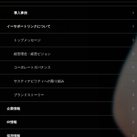
導入事例
イーサポートリンクについて
トップメッセージ
経営理念・経営ビジョン
コーポレートガバナンス
サスティナビリティへの取り組み
ブランドストーリー
企業情報
IR情報
採用情報