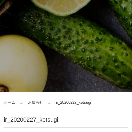
ホーム
お知らせ
ir_20200227_ketsugi
ir_20200227_ketsugi