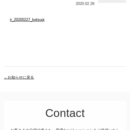
2020.02.28
ir_20200227_ketsugi
←お知らせに戻る
Contact