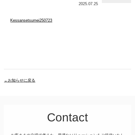
2025.07.25
Kessansetsumei250723
←お知らせに戻る
Contact