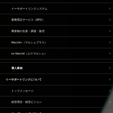
イーサポートリンクシステム
業務受託サービス（BPO）
農産物の生産・調達・販売
Marché+（マルシェプラス）
es-Marché（エスマルシェ）
導入事例
イーサポートリンクについて
トップメッセージ
経営理念・経営ビジョン