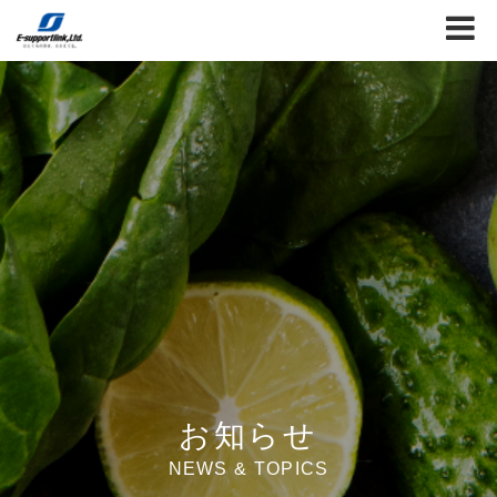
お知らせ
NEWS & TOPICS