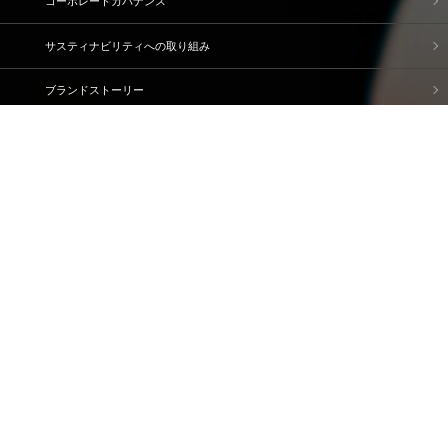
コーポレートガバナンス
サスティナビリティへの取り組み
ブランドストーリー
企業情報
IR情報
採用情報
資料請求・問い合わせ
ご利用規約
個人情報保護方針
情報セキュリティ基本方針