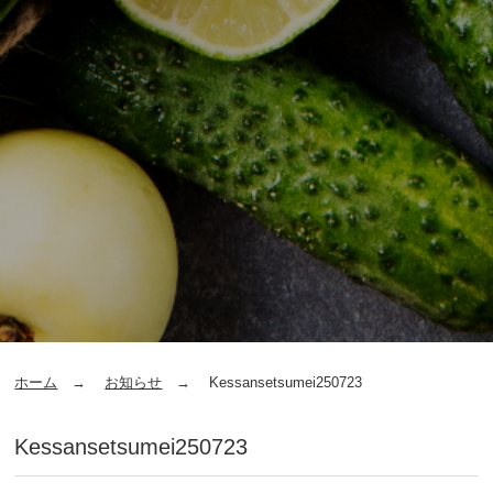
ホーム
お知らせ
Kessansetsumei250723
Kessansetsumei250723