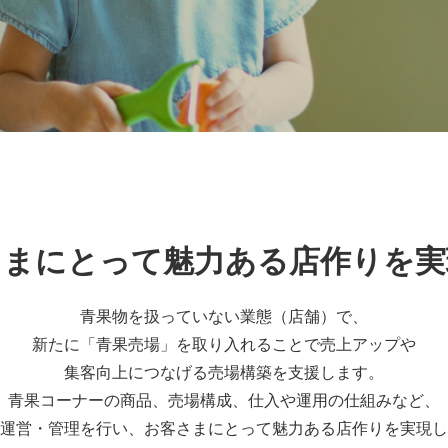
さまにとって魅力ある店作りを実
青果物を扱っていない業態（店舗）で、
新たに「青果売場」を取り入れることで売上アップや
集客向上につなげる売場構築を支援します。
青果コーナーの商品、売場構成、仕入や運用の仕組みなど、
運営・管理を行い、お客さまにとって魅力ある店作りを実現し