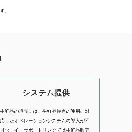
です。
値
システム提供
生鮮品の販売には、生鮮品特有の運用に対
応したオペレーションシステムの導入が不
可欠。イーサポートリンクでは生鮮品販売