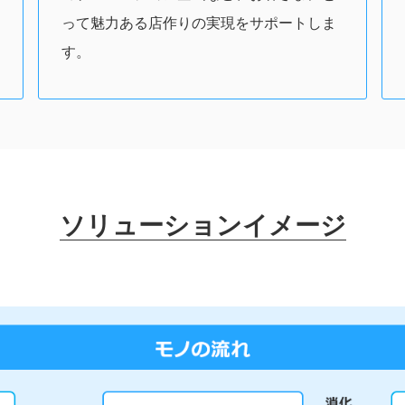
って魅力ある店作りの実現をサポートしま
す。
ソリューションイメージ