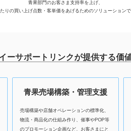
青果部門のお客さま支持率を上げ、
当たりの買い上げ点数・客単価をあげるためのソリューション
イーサポートリンクが提供する価
青果売場構築・管理支援
売場構築や店舗オペレーションの標準化、
物流・商品化の仕組み作り、催事やPOP等
のプロモーション企画など、お客さまにと