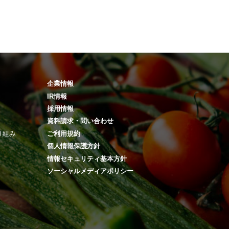
企業情報
IR情報
採用情報
資料請求・問い合わせ
り組み
ご利用規約
個人情報保護方針
情報セキュリティ基本方針
ソーシャルメディアポリシー