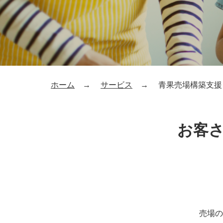
ホーム
サービス
青果売場構築支援
お客
売場の