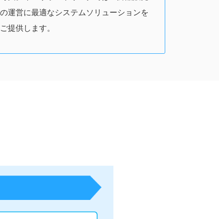
の運営に最適なシステムソリューションを
ご提供します。