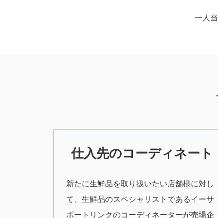
一人
仕入先のコーディネート
新たに生鮮品を取り扱いたい店舗様に対し
て、生鮮品のスペシャリストであるイーサ
ポートリンクのコーディネーターが売場企