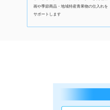
画や季節商品・地域特産青果物の仕入れを
サポートします