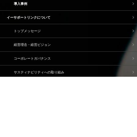
導入事例
イーサポートリンクについて
トップメッセージ
経営理念・経営ビジョン
コーポレートガバナンス
サスティナビリティへの取り組み
ブランドストーリー
企業情報
IR情報
採用情報