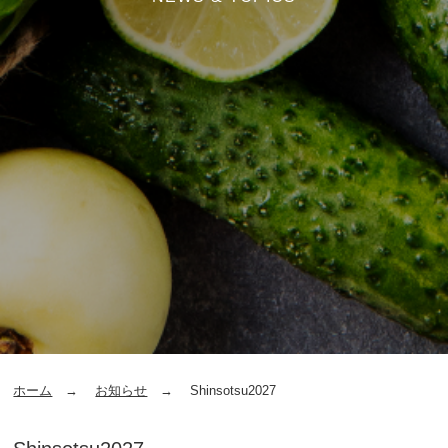
ホーム
お知らせ
Shinsotsu2027