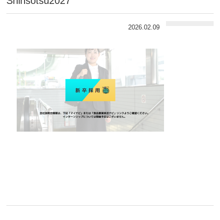
Shinsotsu2027
2026.02.09