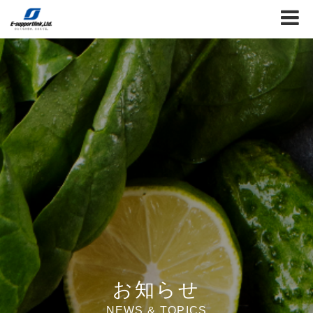
お知らせ
NEWS & TOPICS