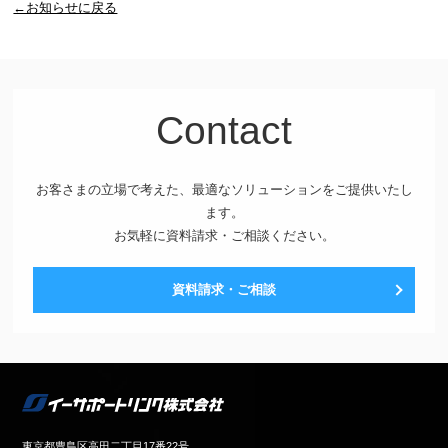
←お知らせに戻る
Contact
お客さまの立場で考えた、最適なソリューションをご提供いたし
ます。
お気軽に資料請求・ご相談ください。
資料請求・ご相談
東京都豊島区高田二丁目17番22号