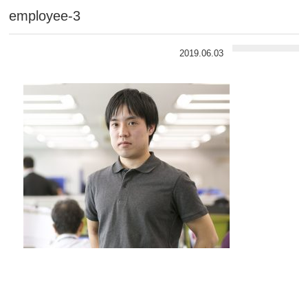
employee-3
2019.06.03