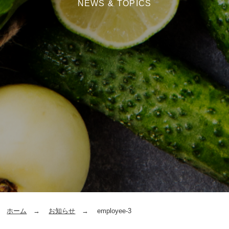
NEWS & TOPICS
ホーム
お知らせ
employee-3