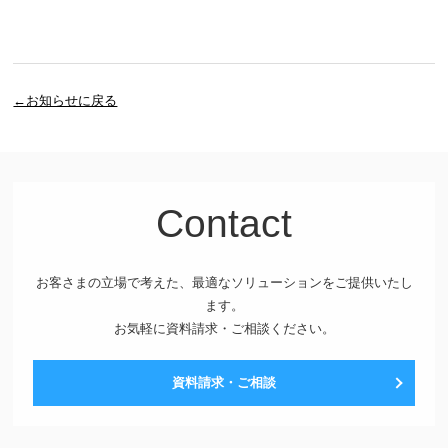
←お知らせに戻る
Contact
お客さまの立場で考えた、最適なソリューションをご提供いたし
ます。
お気軽に資料請求・ご相談ください。
資料請求・ご相談