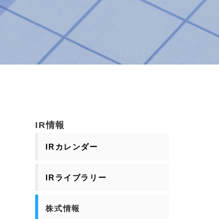
IR情報
IRカレンダー
IRライブラリー
株式情報