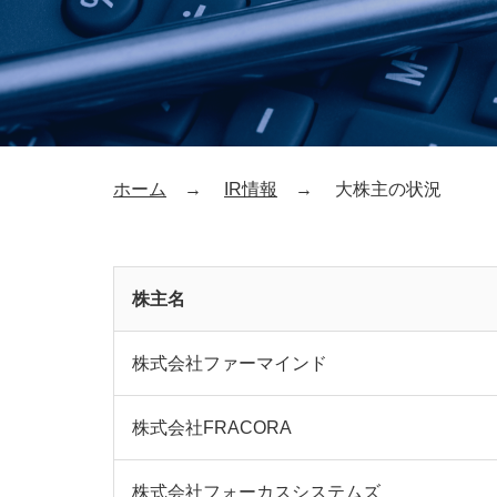
ホーム
IR情報
大株主の状況
株主名
株式会社ファーマインド
株式会社FRACORA
株式会社フォーカスシステムズ