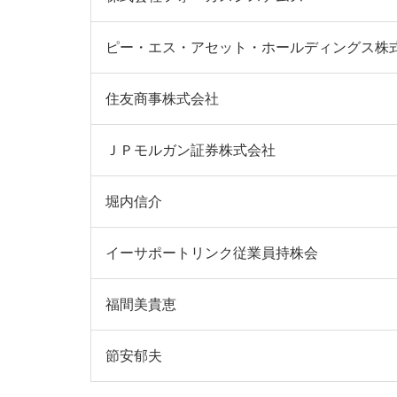
ピー・エス・アセット・ホールディングス株
住友商事株式会社
ＪＰモルガン証券株式会社
堀内信介
イーサポートリンク従業員持株会
福間美貴恵
節安郁夫