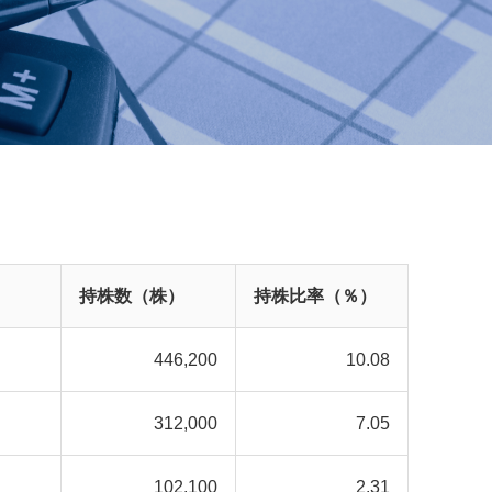
持株数（株）
持株比率（％）
446,200
10.08
312,000
7.05
102,100
2.31