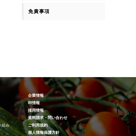
免責事項
企業情報
IR情報
採用情報
資料請求・問い合わせ
り組み
ご利用規約
個人情報保護方針