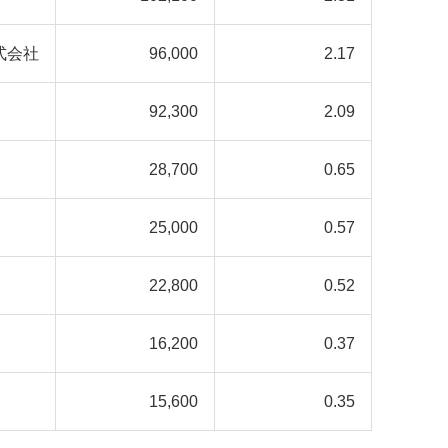
式会社
96,000
2.17
92,300
2.09
28,700
0.65
25,000
0.57
22,800
0.52
16,200
0.37
15,600
0.35