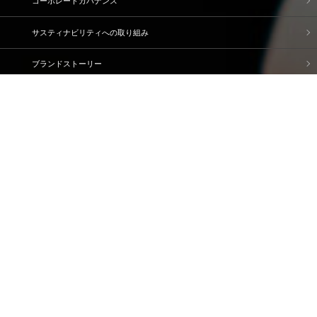
コーポレートガバナンス
サスティナビリティへの取り組み
ブランドストーリー
企業情報
IR情報
採用情報
資料請求・問い合わせ
ご利用規約
個人情報保護方針
情報セキュリティ基本方針