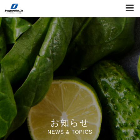
お知らせ
NEWS & TOPICS