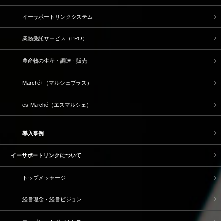
イーサポートリンクシステム
業務受託サービス（BPO）
農産物の生産・調達・販売
Marché+（マルシェプラス）
es-Marché（エスマルシェ）
導入事例
イーサポートリンクについて
トップメッセージ
経営理念・経営ビジョン