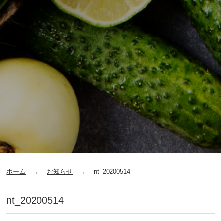
ホーム
お知らせ
nt_20200514
nt_20200514