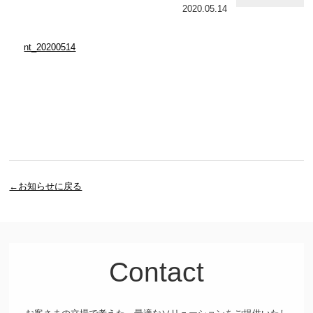
2020.05.14
nt_20200514
←お知らせに戻る
Contact