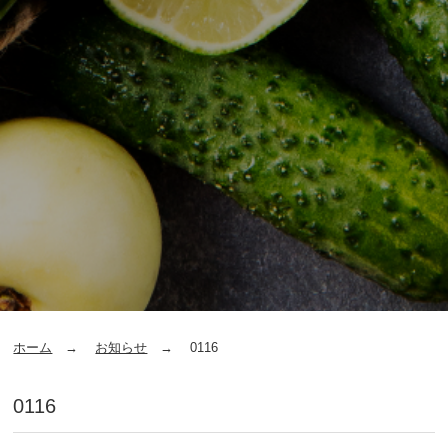
ホーム
お知らせ
0116
0116