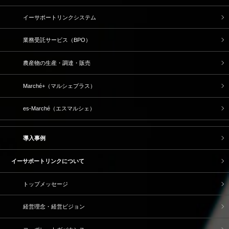
イーサポートリンクシステム
業務受託サービス（BPO）
農産物の生産・調達・販売
Marché+（マルシェプラス）
es-Marché（エスマルシェ）
導入事例
イーサポートリンクについて
トップメッセージ
経営理念・経営ビジョン