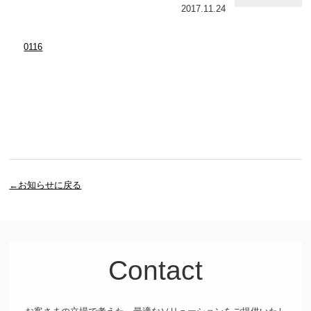
2017.11.24
0116
←お知らせに戻る
Contact