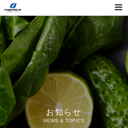
お知らせ
NEWS & TOPICS