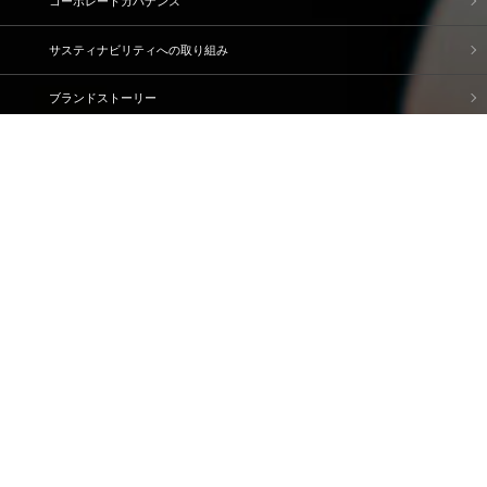
コーポレートガバナンス
サスティナビリティへの取り組み
ブランドストーリー
企業情報
IR情報
採用情報
資料請求・問い合わせ
ご利用規約
個人情報保護方針
情報セキュリティ基本方針