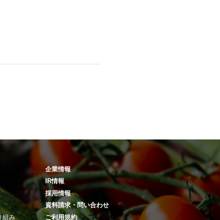
企業情報
IR情報
採用情報
資料請求・問い合わせ
り組み
ご利用規約