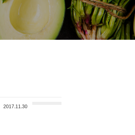
2017.11.30