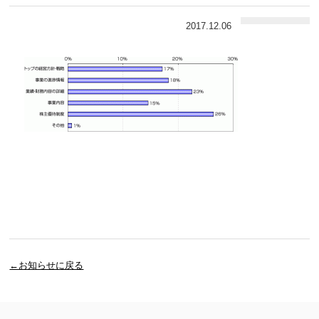
2017.12.06
←お知らせに戻る