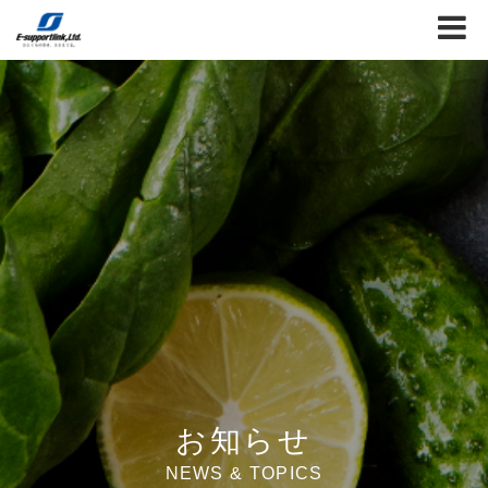
お知らせ
NEWS & TOPICS