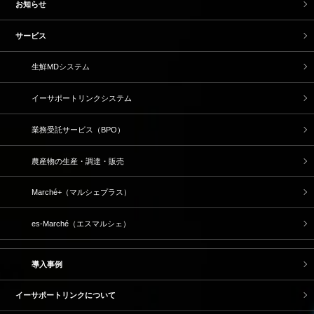
お知らせ
サービス
生鮮MDシステム
イーサポートリンクシステム
業務受託サービス（BPO）
農産物の生産・調達・販売
Marché+（マルシェプラス）
es-Marché（エスマルシェ）
導入事例
イーサポートリンクについて