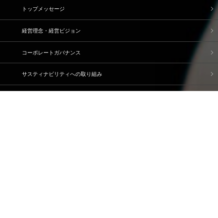
トップメッセージ
経営理念・経営ビジョン
コーポレートガバナンス
サスティナビリティへの取り組み
ブランドストーリー
企業情報
IR情報
採用情報
資料請求・問い合わせ
ご利用規約