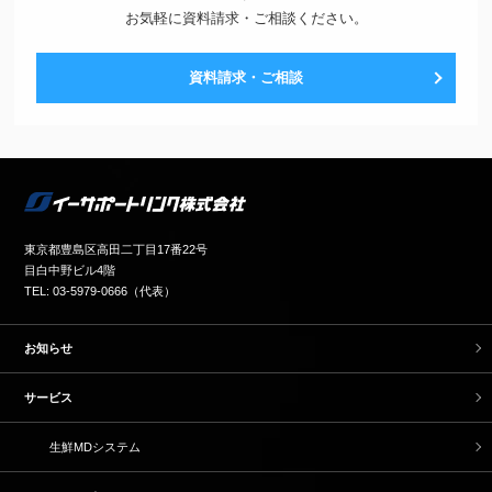
お気軽に資料請求・ご相談ください。
資料請求・ご相談
東京都豊島区高田二丁目17番22号
目白中野ビル4階
TEL: 03-5979-0666（代表）
お知らせ
サービス
生鮮MDシステム