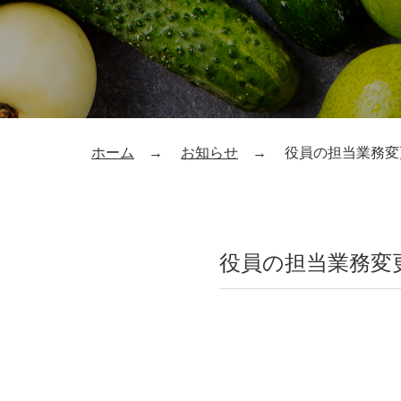
ホーム
お知らせ
役員の担当業務変
役員の担当業務変