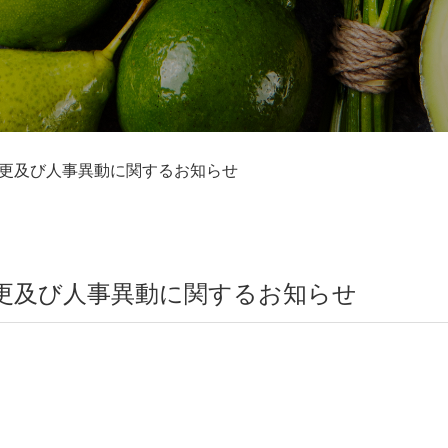
更及び人事異動に関するお知らせ
更及び人事異動に関するお知らせ