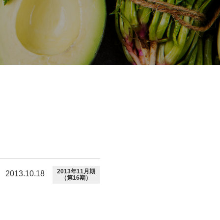
2013年11月期
2013.10.18
（第16期）