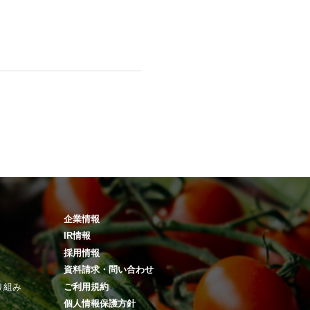
企業情報
IR情報
採用情報
資料請求・問い合わせ
り組み
ご利用規約
個人情報保護方針