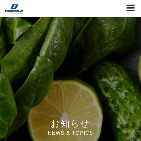
お知らせ
NEWS & TOPICS