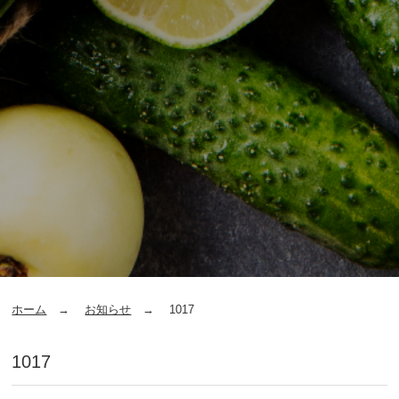
ホーム
お知らせ
1017
1017