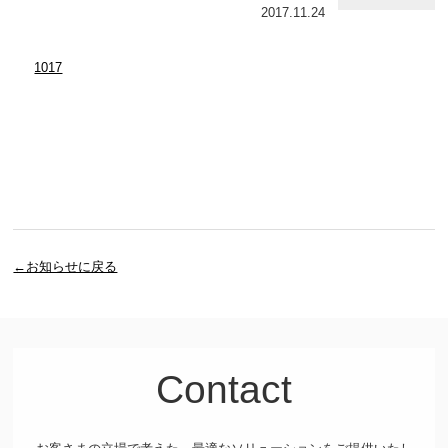
2017.11.24
1017
←お知らせに戻る
Contact