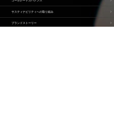
コーポレートガバナンス
サスティナビリティへの取り組み
ブランドストーリー
企業情報
IR情報
採用情報
資料請求・問い合わせ
ご利用規約
個人情報保護方針
情報セキュリティ基本方針