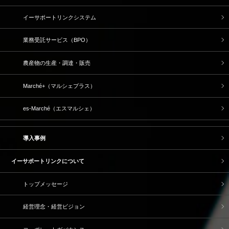
イーサポートリンクシステム
業務受託サービス（BPO）
農産物の生産・調達・販売
Marché+（マルシェプラス）
es-Marché（エスマルシェ）
導入事例
イーサポートリンクについて
トップメッセージ
経営理念・経営ビジョン