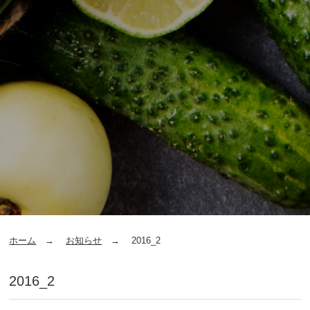
ホーム
お知らせ
2016_2
2016_2