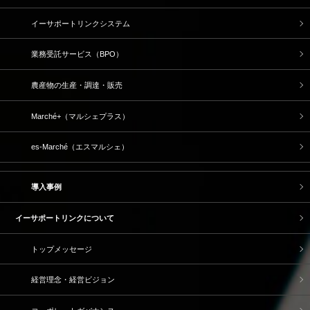
イーサポートリンクシステム
業務受託サービス（BPO）
農産物の生産・調達・販売
Marché+（マルシェプラス）
es-Marché（エスマルシェ）
導入事例
イーサポートリンクについて
トップメッセージ
経営理念・経営ビジョン