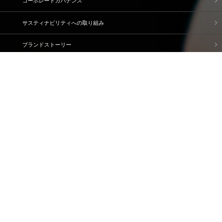
コーポレートガバナンス
サスティナビリティへの取り組み
ブランドストーリー
企業情報
IR情報
採用情報
資料請求・問い合わせ
ご利用規約
個人情報保護方針
情報セキュリティ基本方針