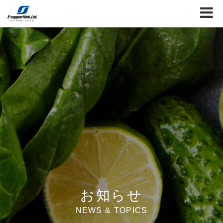
お知らせ
NEWS & TOPICS