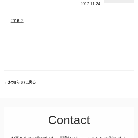
2017.11.24
2016_2
←お知らせに戻る
Contact