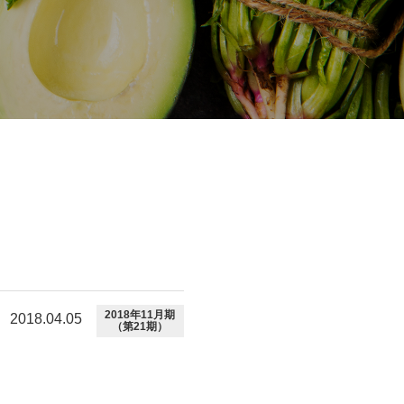
2018年11月期
2018.04.05
（第21期）