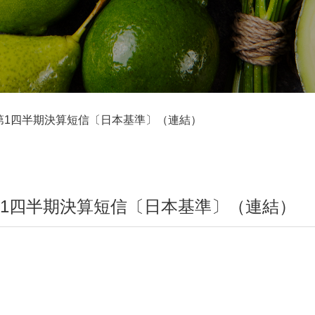
 第1四半期決算短信〔日本基準〕（連結）
 第1四半期決算短信〔日本基準〕（連結）