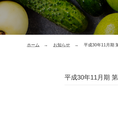
ホーム
お知らせ
平成30年11月期
平成30年11月期