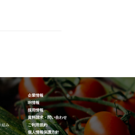
企業情報
IR情報
採用情報
資料請求・問い合わせ
り組み
ご利用規約
個人情報保護方針