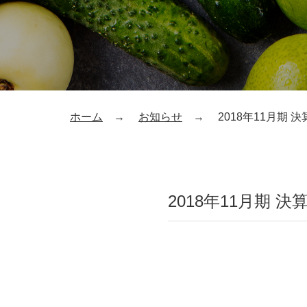
ホーム
お知らせ
2018年11月期 
2018年11月期 