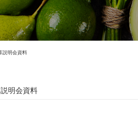
決算説明会資料
決算説明会資料