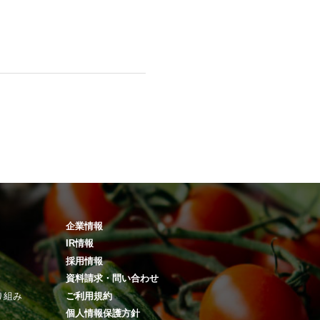
企業情報
IR情報
採用情報
資料請求・問い合わせ
り組み
ご利用規約
個人情報保護方針