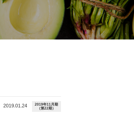
2019年11月期
2019.01.24
（第22期）