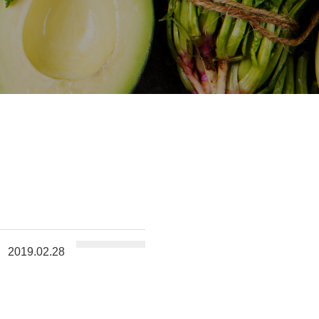
2019.02.28