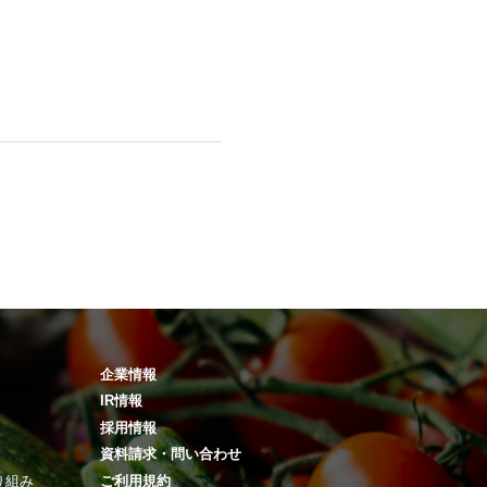
企業情報
IR情報
採用情報
資料請求・問い合わせ
り組み
ご利用規約