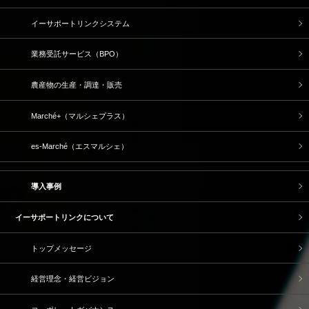
イーサポートリンクシステム
業務受託サービス（BPO）
農産物の生産・調達・販売
Marché+（マルシェプラス）
es-Marché（エスマルシェ）
導入事例
イーサポートリンクについて
トップメッセージ
経営理念・経営ビジョン