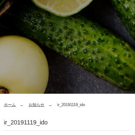
ホーム
お知らせ
ir_20191119_ido
ir_20191119_ido