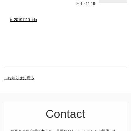
2019.11.19
ir_20191119_ido
←お知らせに戻る
Contact