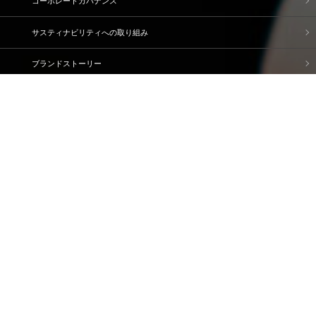
コーポレートガバナンス
サスティナビリティへの取り組み
ブランドストーリー
企業情報
IR情報
採用情報
資料請求・問い合わせ
ご利用規約
個人情報保護方針
情報セキュリティ基本方針