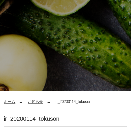
ホーム
お知らせ
ir_20200114_tokuson
ir_20200114_tokuson