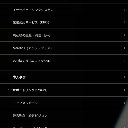
イーサポートリンクシステム
業務受託サービス（BPO）
農産物の生産・調達・販売
Marché+（マルシェプラス）
es-Marché（エスマルシェ）
導入事例
イーサポートリンクについて
トップメッセージ
経営理念・経営ビジョン