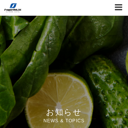
お知らせ
NEWS & TOPICS