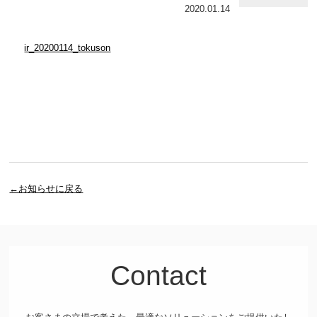
2020.01.14
ir_20200114_tokuson
←お知らせに戻る
Contact