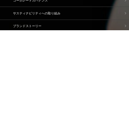
コーポレートガバナンス
サスティナビリティへの取り組み
ブランドストーリー
企業情報
IR情報
採用情報
資料請求・問い合わせ
ご利用規約
個人情報保護方針
情報セキュリティ基本方針