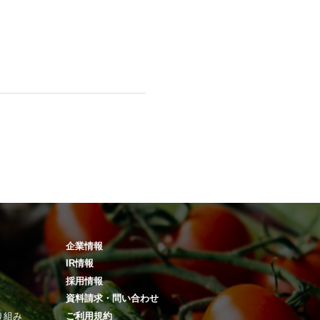
企業情報
IR情報
採用情報
資料請求・問い合わせ
り組み
ご利用規約