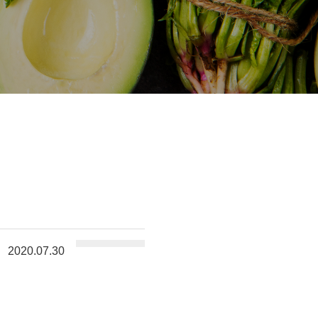
2020.07.30