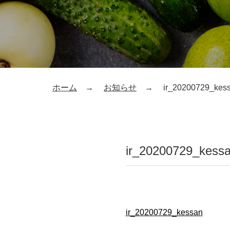
ホーム
お知らせ
ir_20200729_kes
ir_20200729_kess
ir_20200729_kessan