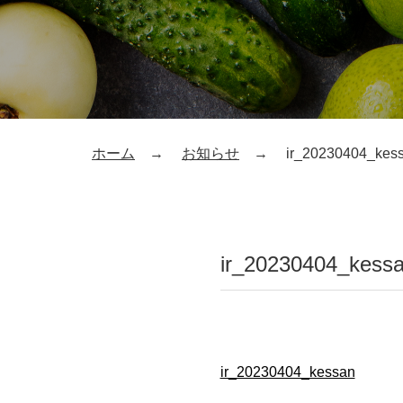
ホーム
お知らせ
ir_20230404_kes
ir_20230404_kess
ir_20230404_kessan