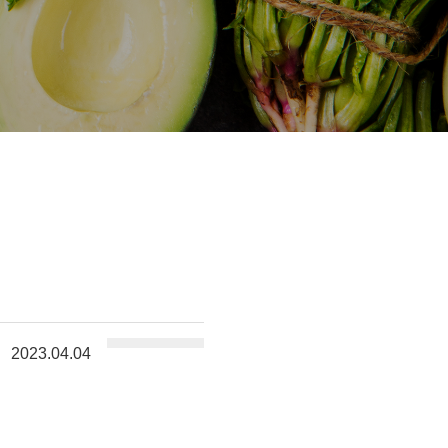
2023.04.04