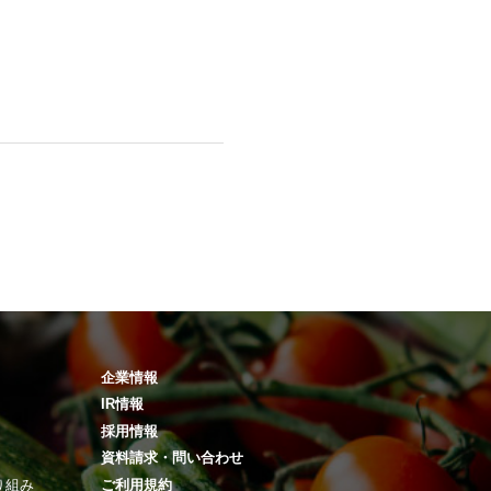
企業情報
IR情報
採用情報
資料請求・問い合わせ
り組み
ご利用規約